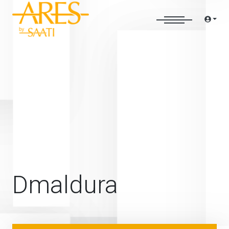
Dmaldura